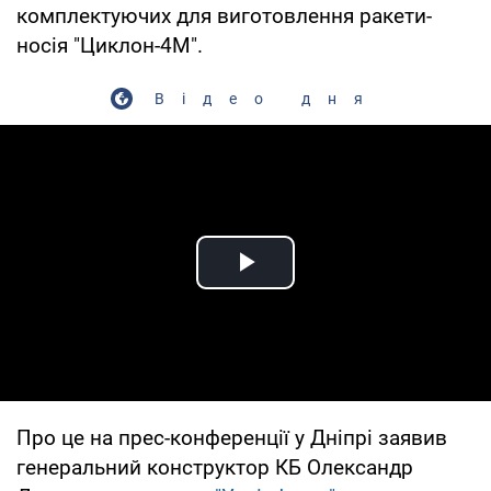
комплектуючих для виготовлення ракети-
носія "Циклон-4М".
Відео дня
Play Video
Про це на прес-конференції у Дніпрі заявив
генеральний конструктор КБ Олександр