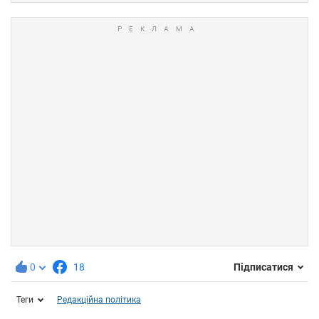
0
18
Підписатися
Теги
Редакційна політика