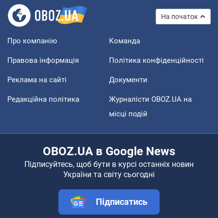
На початок
Про компанію
Команда
Правова інформація
Політика конфіденційності
Реклама на сайті
Документи
Редакційна політика
Журналісти OBOZ.UA на
місці подій
OBOZ.UA в Google News
Підписуйтесь, щоб бути в курсі останніх новин
України та світу сьогодні
Підписатись