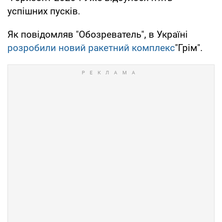
успішних пусків.
Як повідомляв "Обозреватель", в Україні
розробили новий ракетний комплекс
"Грім".