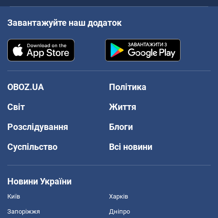
Завантажуйте наш додаток
OBOZ.UA
Політика
Світ
Життя
Розслідування
Блоги
Суспільство
Всі новини
Новини України
Київ
Харків
Запоріжжя
Дніпро