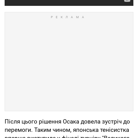
Після цього рішення Осака довела зустріч до
перемоги. Таким чином, японська тенісистка