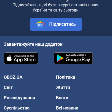
Підписуйтесь, щоб бути в курсі останніх новин
України та світу сьогодні
Підписатись
Завантажуйте наш додаток
OBOZ.UA
Політика
Світ
Життя
Розслідування
Блоги
Суспільство
Всі новини