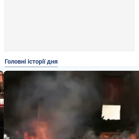
Головні історії дня