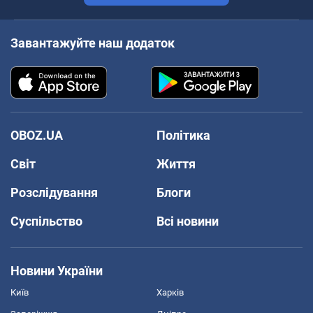
Завантажуйте наш додаток
OBOZ.UA
Політика
Світ
Життя
Розслідування
Блоги
Суспільство
Всі новини
Новини України
Київ
Харків