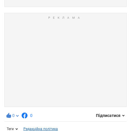
0
0
Підписатися
Теги
Редакційна політика