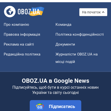
На початок
Про компанію
Команда
Правова інформація
Політика конфіденційності
Реклама на сайті
Документи
Редакційна політика
Журналісти OBOZ.UA на
місці подій
OBOZ.UA в Google News
Підписуйтесь, щоб бути в курсі останніх новин
України та світу сьогодні
Підписатись