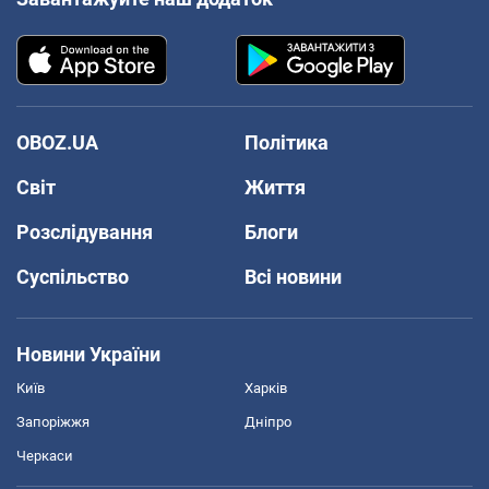
OBOZ.UA
Політика
Світ
Життя
Розслідування
Блоги
Суспільство
Всі новини
Новини України
Київ
Харків
Запоріжжя
Дніпро
Черкаси