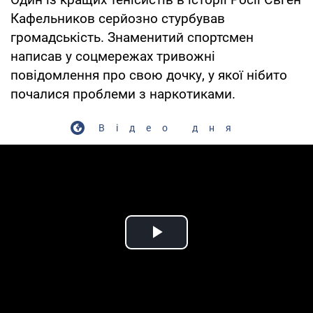
Кафельников серйозно стурбував
громадськість. Знаменитий спортсмен
написав у соцмережах тривожні
повідомлення про свою дочку, у якої нібито
почалися проблеми з наркотиками.
Відео дня
Play Video