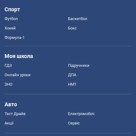
Спорт
Футбол
Баскетбол
Хокей
Бокс
Формула-1
Моя школа
ГДЗ
Підручники
Онлайн уроки
ДПА
ЗНО
НМТ
Авто
Тест Драйв
Електромобілі
Акції
Сервіс