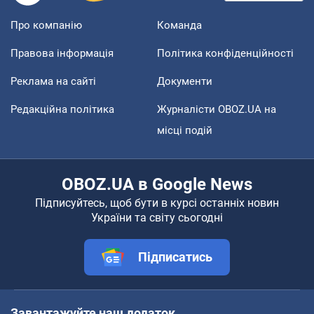
Про компанію
Команда
Правова інформація
Політика конфіденційності
Реклама на сайті
Документи
Редакційна політика
Журналісти OBOZ.UA на
місці подій
OBOZ.UA в Google News
Підписуйтесь, щоб бути в курсі останніх новин
України та світу сьогодні
Підписатись
Завантажуйте наш додаток