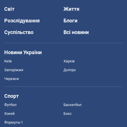
Світ
Життя
Розслідування
Блоги
Суспільство
Всі новини
Новини України
Київ
Харків
Запоріжжя
Дніпро
Черкаси
Спорт
Футбол
Баскетбол
Хокей
Бокс
Формула-1