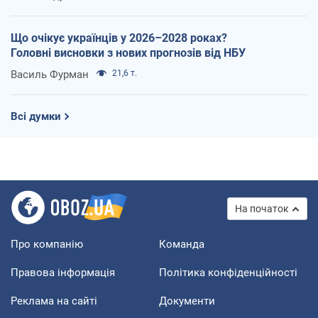
Що очікує українців у 2026–2028 роках?
Головні висновки з нових прогнозів від НБУ
Василь Фурман
21,6 т.
Всі думки
На початок
Про компанію
Команда
Правова інформація
Політика конфіденційності
Реклама на сайті
Документи