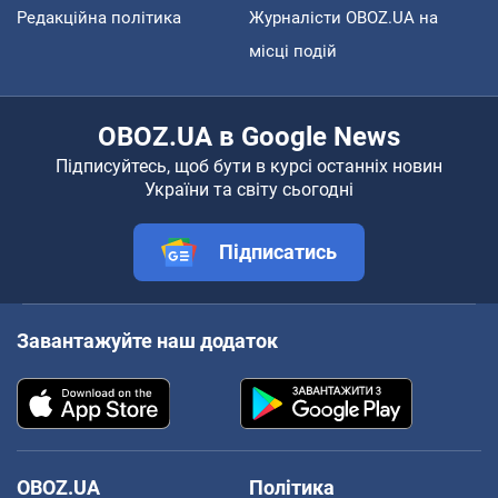
Редакційна політика
Журналісти OBOZ.UA на
місці подій
OBOZ.UA в Google News
Підписуйтесь, щоб бути в курсі останніх новин
України та світу сьогодні
Підписатись
Завантажуйте наш додаток
OBOZ.UA
Політика