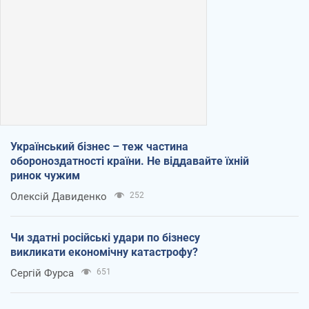
Український бізнес – теж частина
обороноздатності країни. Не віддавайте їхній
ринок чужим
Олексій Давиденко
252
Чи здатні російські удари по бізнесу
викликати економічну катастрофу?
Сергій Фурса
651