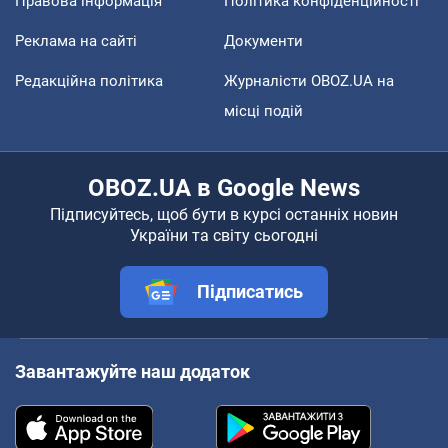
Правова інформація
Політика конфіденційності
Реклама на сайті
Документи
Редакційна політика
Журналісти OBOZ.UA на
місці подій
OBOZ.UA в Google News
Підписуйтесь, щоб бути в курсі останніх новин
України та світу сьогодні
Підписатись
Завантажуйте наш додаток