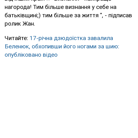
нагорода! Тим більше визнання у себе на
батьківщині;) тим більше за життя ", - підписав
ролик Жан.
Читайте:
17-річна дзюдоїстка завалила
Беленюк, обхопивши його ногами за шию:
опубліковано відео