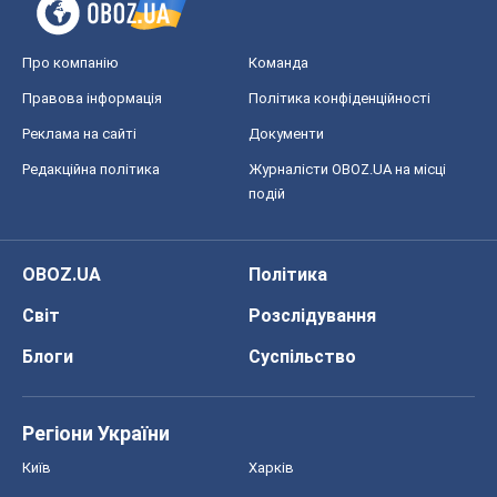
Про компанію
Команда
Правова інформація
Політика конфіденційності
Реклама на сайті
Документи
Редакційна політика
Журналісти OBOZ.UA на місці
подій
OBOZ.UA
Політика
Світ
Розслідування
Блоги
Суспільство
Регіони України
Київ
Харків