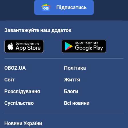
Підписатись
Завантажуйте наш додаток
OBOZ.UA
Політика
Світ
Життя
Розслідування
Блоги
Суспільство
Всі новини
Новини України