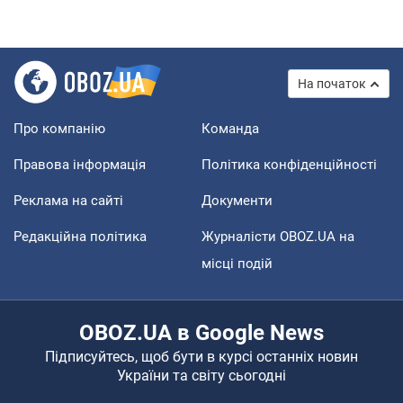
На початок
Про компанію
Команда
Правова інформація
Політика конфіденційності
Реклама на сайті
Документи
Редакційна політика
Журналісти OBOZ.UA на
місці подій
OBOZ.UA в Google News
Підписуйтесь, щоб бути в курсі останніх новин
України та світу сьогодні