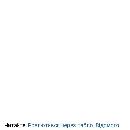
Читайте:
Розлютився через табло. Відомого