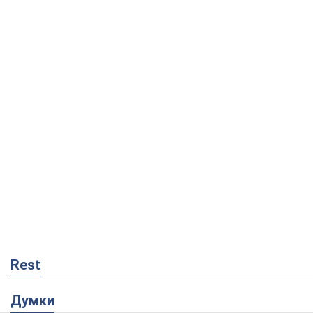
Rest
Думки