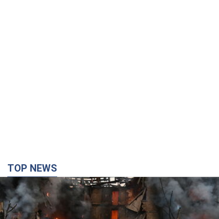
TOP NEWS