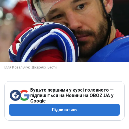
Будьте першими у курсі головного —
підпишіться на Новини на OBOZ.UA у
Google
Підписатися