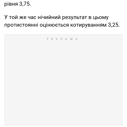
рівня 3,75.
У той же час нічийний результат в цьому
протистоянні оцінюється котируванням 3,25.