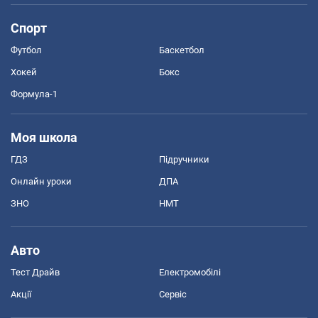
Спорт
Футбол
Баскетбол
Хокей
Бокс
Формула-1
Моя школа
ГДЗ
Підручники
Онлайн уроки
ДПА
ЗНО
НМТ
Авто
Тест Драйв
Електромобілі
Акції
Сервіс