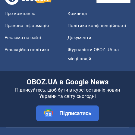
Про компанію
Команда
Правова інформація
Політика конфіденційності
Реклама на сайті
Документи
Редакційна політика
Журналісти OBOZ.UA на
місці подій
OBOZ.UA в Google News
Підписуйтесь, щоб бути в курсі останніх новин
України та світу сьогодні
Підписатись