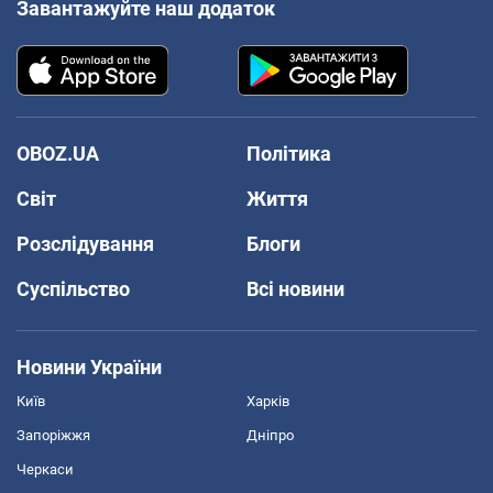
Завантажуйте наш додаток
OBOZ.UA
Політика
Світ
Життя
Розслідування
Блоги
Суспільство
Всі новини
Новини України
Київ
Харків
Запоріжжя
Дніпро
Черкаси