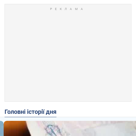
Головні історії дня