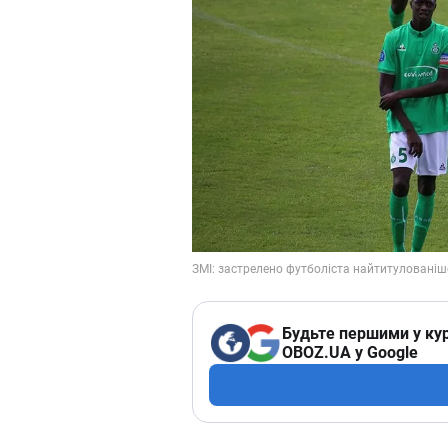
Будьте першими у кур
OBOZ.UA у Google