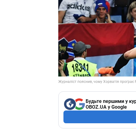
Будьте першими у кур
OBOZ.UA у Google