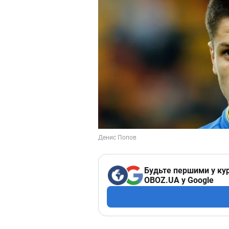
Будьте першими у кур
OBOZ.UA у Google