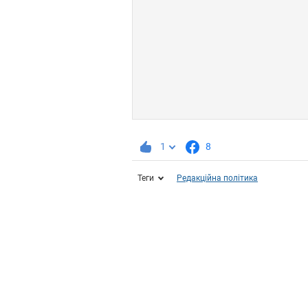
1
8
Теги
Редакційна політика