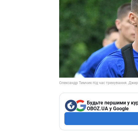
Будьте першими у кур
OBOZ.UA у Google