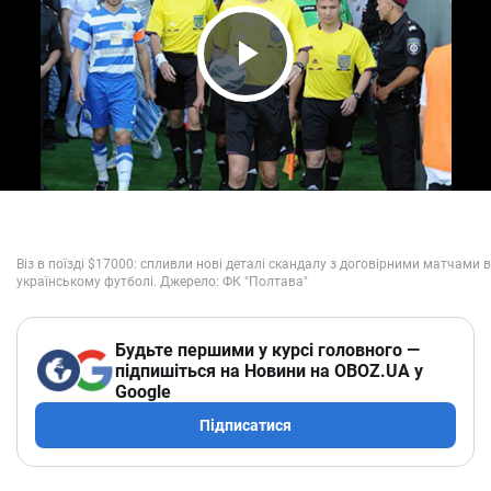
Play Video
Будьте першими у курсі головного —
підпишіться на Новини на OBOZ.UA у
Google
Підписатися