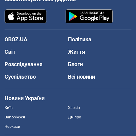
OBOZ.UA
Політика
Світ
Життя
Розслідування
Блоги
Суспільство
Всі новини
Новини України
Київ
Харків
Запоріжжя
Дніпро
Черкаси