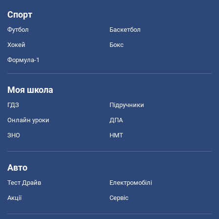
Спорт
Футбол
Баскетбол
Хокей
Бокс
Формула-1
Моя школа
ГДЗ
Підручники
Онлайн уроки
ДПА
ЗНО
НМТ
Авто
Тест Драйв
Електромобілі
Акції
Сервіс