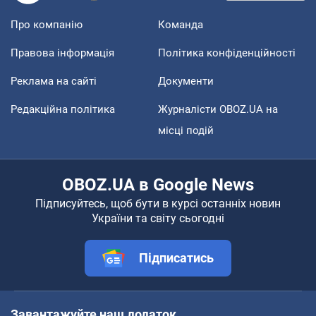
Про компанію
Команда
Правова інформація
Політика конфіденційності
Реклама на сайті
Документи
Редакційна політика
Журналісти OBOZ.UA на
місці подій
OBOZ.UA в Google News
Підписуйтесь, щоб бути в курсі останніх новин
України та світу сьогодні
Підписатись
Завантажуйте наш додаток