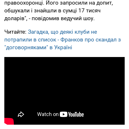
правоохоронці. Його запросили на допит,
обшукали і знайшли в сумці 17 тисяч
доларів", - повідомив ведучий шоу.
Читайте:
Загадка, що деякі клуби не
потрапили в список - Франков про скандал з
"договорняками" в Україні