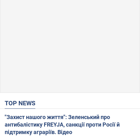
TOP NEWS
"Захист нашого життя": Зеленський про
антибалістику FREYJA, санкції проти Росії й
підтримку аграріїв. Відео