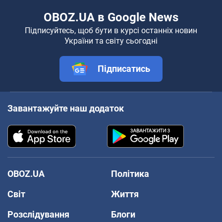
OBOZ.UA в Google News
Підписуйтесь, щоб бути в курсі останніх новин
України та світу сьогодні
Підписатись
Завантажуйте наш додаток
OBOZ.UA
Політика
Світ
Життя
Розслідування
Блоги