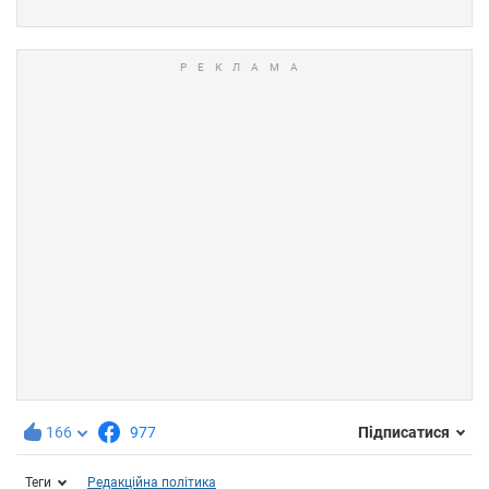
166
977
Підписатися
Теги
Редакційна політика