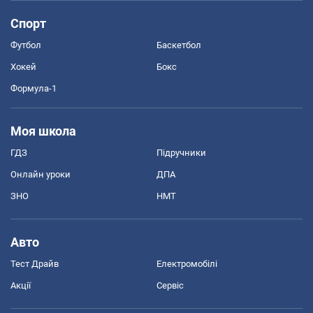
Спорт
Футбол
Баскетбол
Хокей
Бокс
Формула-1
Моя школа
ГДЗ
Підручники
Онлайн уроки
ДПА
ЗНО
НМТ
Авто
Тест Драйв
Електромобілі
Акції
Сервіс