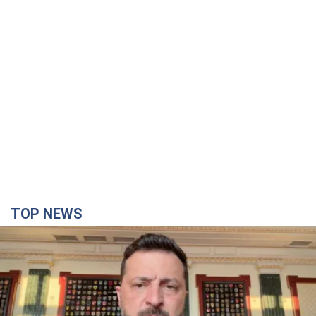
TOP NEWS