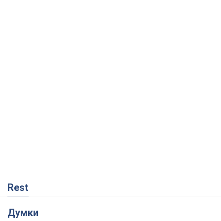
Rest
Думки