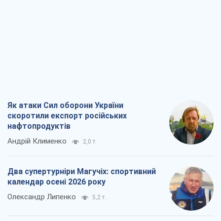
Як атаки Сил оборони України
скоротили експорт російських
нафтопродуктів
Андрій Клименко
2,0 т.
Два супертурніри Магучіх: спортивний
календар осені 2026 року
Олександр Липенко
5,2 т.