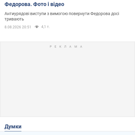
Федорова. Фото і відео
Антиурядові виступи з вимогою повернути Федорова досі
тривають
4,1 т.
8.08.2026 20:51
Думки