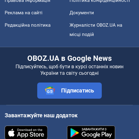
Правова інформація
Політика конфіденційності
Реклама на сайті
Документи
Редакційна політика
Журналісти OBOZ.UA на
місці подій
OBOZ.UA в Google News
Підписуйтесь, щоб бути в курсі останніх новин
України та світу сьогодні
Підписатись
Завантажуйте наш додаток