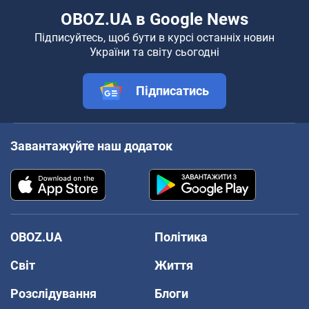
OBOZ.UA в Google News
Підписуйтесь, щоб бути в курсі останніх новин
України та світу сьогодні
Підписатись
Завантажуйте наш додаток
OBOZ.UA
Політика
Світ
Життя
Розслідування
Блоги