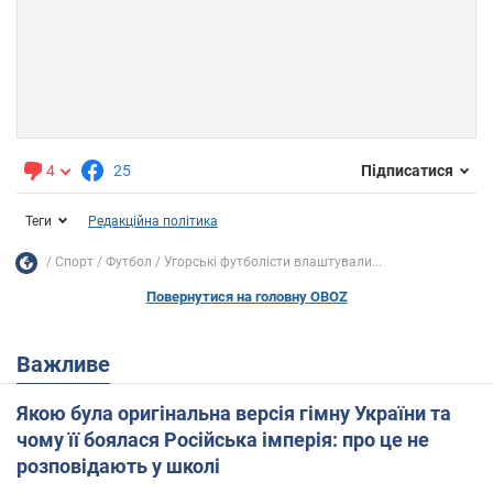
4
25
Підписатися
Теги
Редакційна політика
Спорт
Футбол
Угорські футболісти влаштували...
Повернутися на головну OBOZ
Важливе
Якою була оригінальна версія гімну України та
чому її боялася Російська імперія: про це не
розповідають у школі