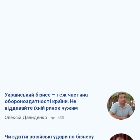
Український бізнес – теж частина
обороноздатності країни. Не
віддавайте їхній ринок чужим
Олексій Давиденко
435
Чи здатні російські удари по бізнесу