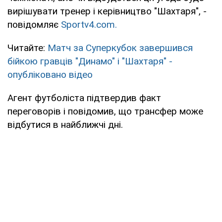
вирішувати тренер і керівництво "Шахтаря", -
повідомляє
Sportv4.com.
Читайте:
Матч за Суперкубок завершився
бійкою гравців "Динамо" і "Шахтаря" -
опубліковано відео
Агент футболіста підтвердив факт
переговорів і повідомив, що трансфер може
відбутися в найближчі дні.