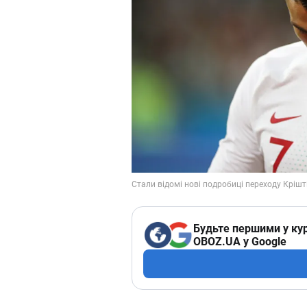
Будьте першими у кур
OBOZ.UA у Google