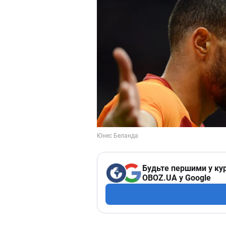
Будьте першими у кур
OBOZ.UA у Google