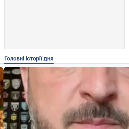
Головні історії дня