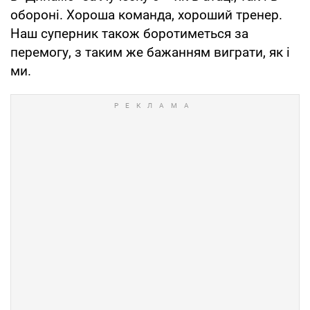
обороні. Хороша команда, хороший тренер.
Наш суперник також боротиметься за
перемогу, з таким же бажанням виграти, як і
ми.