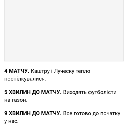
4 МАТЧУ.
Каштру і Луческу тепло
поспілкувалися.
5 ХВИЛИН ДО МАТЧУ.
Виходять футболісти
на газон.
9 ХВИЛИН ДО МАТЧУ.
Все готово до початку
у нас.