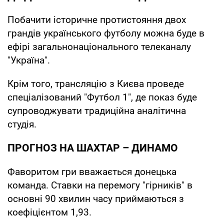
Побачити історичне протистояння двох
грандів українського футболу можна буде в
ефірі загальнонаціонального телеканалу
"Україна".
Крім того, трансляцію з Києва проведе
спеціалізований "Футбол 1", де показ буде
супроводжувати традиційна аналітична
студія.
ПРОГНОЗ НА ШАХТАР – ДИНАМО
Фаворитом гри вважається донецька
команда. Ставки на перемогу "гірників" в
основні 90 хвилин часу приймаються з
коефіцієнтом 1,93.