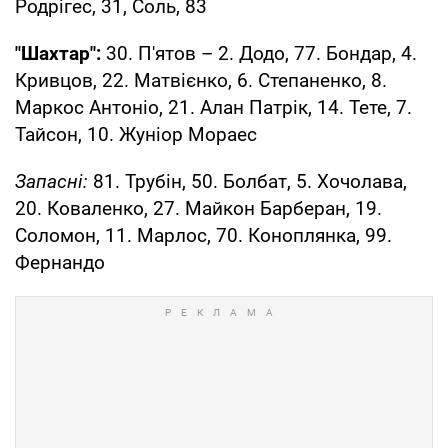
Родрігес, 31, Соль, 83
"Шахтар":
30. П'ятов – 2. Додо, 77. Бондар, 4.
Кривцов, 22. Матвієнко, 6. Степаненко, 8.
Маркос Антоніо, 21. Алан Патрік, 14. Тете, 7.
Тайсон, 10. Жуніор Мораес
Запасні:
81. Трубін, 50. Болбат, 5. Хочолава,
20. Коваленко, 27. Майкон Барберан, 19.
Соломон, 11. Марлос, 70. Коноплянка, 99.
Фернандо