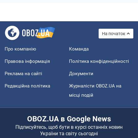
На початок
Про компанію
Команда
Правова інформація
Політика конфіденційності
Реклама на сайті
Документи
Редакційна політика
Журналісти OBOZ.UA на
місці подій
OBOZ.UA в Google News
Підписуйтесь, щоб бути в курсі останніх новин
України та світу сьогодні