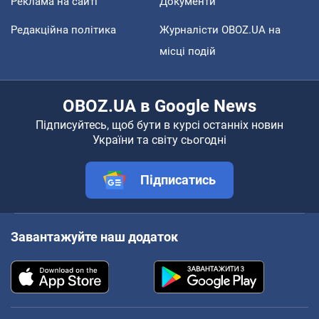
Реклама на сайті
Документи
Редакційна політика
Журналісти OBOZ.UA на
місці подій
OBOZ.UA в Google News
Підписуйтесь, щоб бути в курсі останніх новин
України та світу сьогодні
Підписатись
Завантажуйте наш додаток