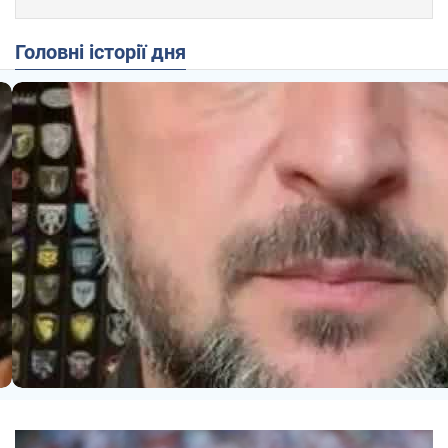
Головні історії дня