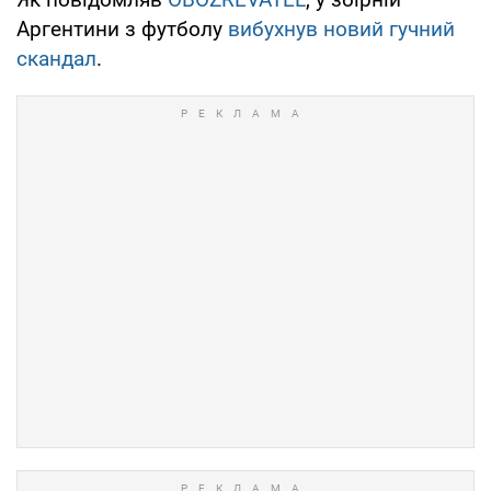
Аргентини з футболу
вибухнув новий гучний
скандал
.