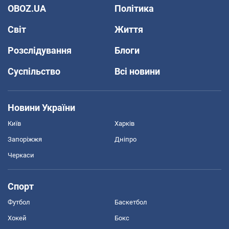
OBOZ.UA
Політика
Світ
Життя
Розслідування
Блоги
Суспільство
Всі новини
Новини України
Київ
Харків
Запоріжжя
Дніпро
Черкаси
Спорт
Футбол
Баскетбол
Хокей
Бокс