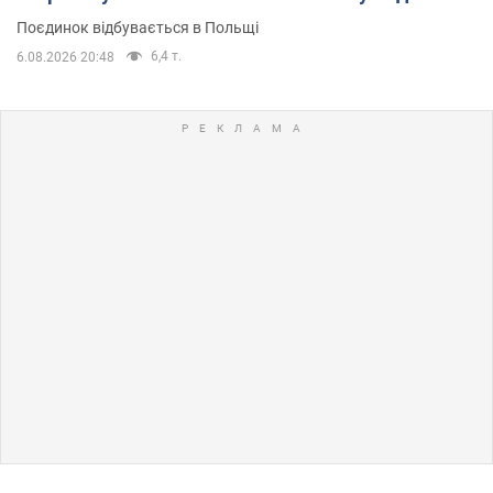
Поєдинок відбувається в Польщі
6,4 т.
6.08.2026 20:48