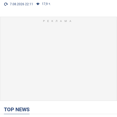
17,9 т.
7.08.2026 22:11
TOP NEWS