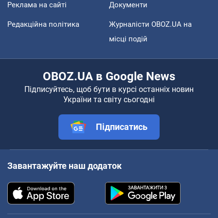
Реклама на сайті
Документи
Редакційна політика
Журналісти OBOZ.UA на
місці подій
OBOZ.UA в Google News
Підписуйтесь, щоб бути в курсі останніх новин
України та світу сьогодні
Підписатись
Завантажуйте наш додаток