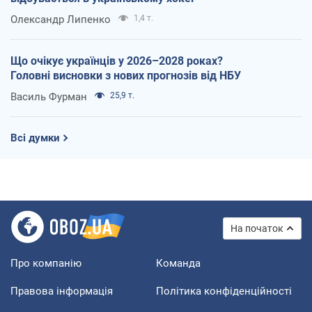
Олександр Липенко
1,4 т.
Що очікує українців у 2026–2028 роках?
Головні висновки з нових прогнозів від НБУ
Василь Фурман
25,9 т.
Всі думки
На початок
Про компанію
Команда
Правова інформація
Політика конфіденційності