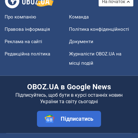
На початок
Про компанію
Команда
Правова інформація
Політика конфіденційності
Реклама на сайті
Документи
Редакційна політика
Журналісти OBOZ.UA на
місці подій
OBOZ.UA в Google News
Підписуйтесь, щоб бути в курсі останніх новин
України та світу сьогодні
Підписатись