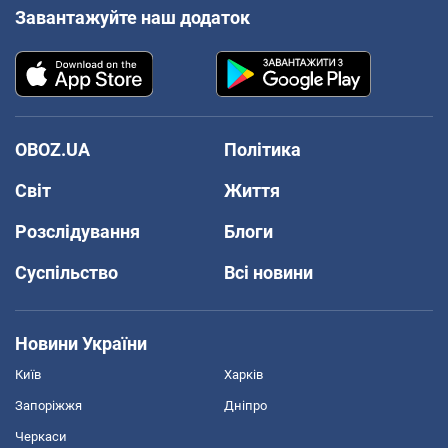
Завантажуйте наш додаток
OBOZ.UA
Політика
Світ
Життя
Розслідування
Блоги
Суспільство
Всі новини
Новини України
Київ
Харків
Запоріжжя
Дніпро
Черкаси