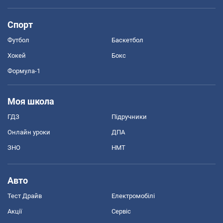
Спорт
Футбол
Баскетбол
Хокей
Бокс
Формула-1
Моя школа
ГДЗ
Підручники
Онлайн уроки
ДПА
ЗНО
НМТ
Авто
Тест Драйв
Електромобілі
Акції
Сервіс