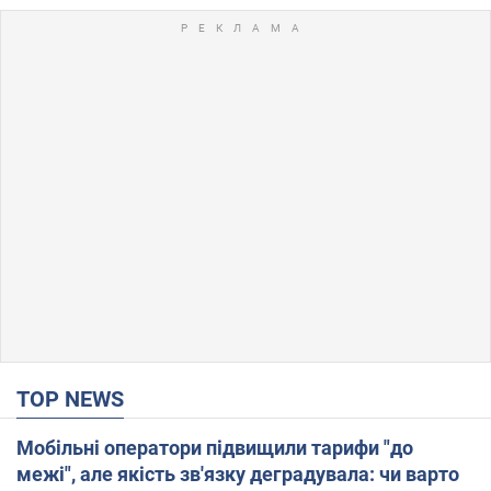
TOP NEWS
Мобільні оператори підвищили тарифи "до
межі", але якість зв'язку деградувала: чи варто