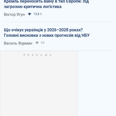
Кремль переносить війну в тил Європи: під
загрозою критична логістика
Віктор Ягун
13,4 т.
Що очікує українців у 2026–2028 роках?
Головні висновки з нових прогнозів від НБУ
Василь Фурман
60