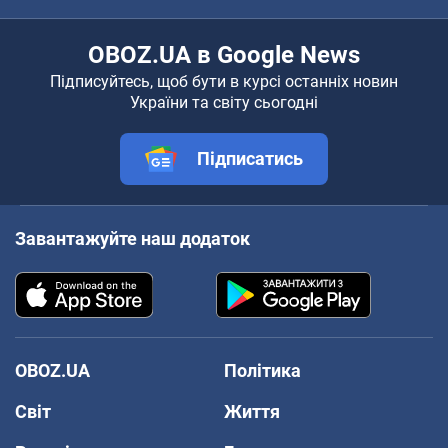
OBOZ.UA в Google News
Підписуйтесь, щоб бути в курсі останніх новин
України та світу сьогодні
Підписатись
Завантажуйте наш додаток
OBOZ.UA
Політика
Світ
Життя