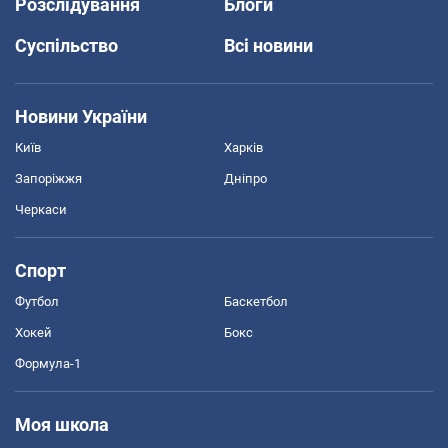
Розслідування
Блоги
Суспільство
Всі новини
Новини України
Київ
Харків
Запоріжжя
Дніпро
Черкаси
Спорт
Футбол
Баскетбол
Хокей
Бокс
Формула-1
Моя школа