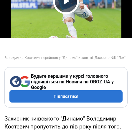
Play Video
Будьте першими у курсі головного —
підпишіться на Новини на OBOZ.UA у
Google
Підписатися
Захисник київського "Динамо" Володимир
Костевич пропустить до пів року після того,