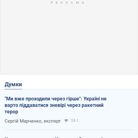
Думки
"Ми вже проходили через гірше": Україні не
варто піддаватися зневірі через ракетний
терор
Сергій Марченко, експерт
3,6 т.