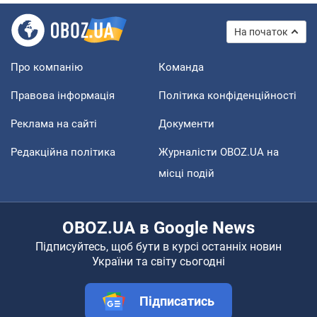
На початок
Про компанію
Команда
Правова інформація
Політика конфіденційності
Реклама на сайті
Документи
Редакційна політика
Журналісти OBOZ.UA на
місці подій
OBOZ.UA в Google News
Підписуйтесь, щоб бути в курсі останніх новин
України та світу сьогодні
Підписатись