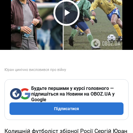
Play Video
Будьте першими у курсі головного —
підпишіться на Новини на OBOZ.UA у
Google
Підписатися
Колишній футболіст збірної Росії Сергій Юран