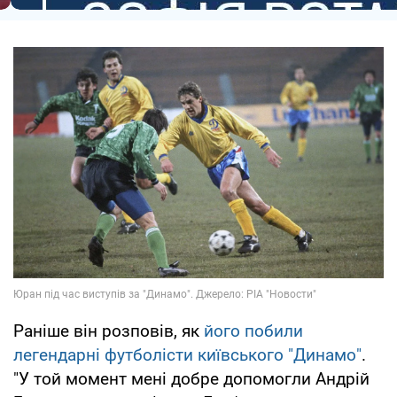
Раніше він розповів, як
його побили
легендарні футболісти київського "Динамо"
.
"У той момент мені добре допомогли Андрій