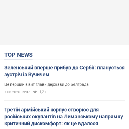
TOP NEWS
Зеленський вперше прибув до Сербії: планується
зустріч із Вучичем
Це перший візит глави держави до Бєлграда
1,2 т.
7.08.2026 19:07
Третій армійський корпус створює для
російських окупантів на Лиманському напрямку
критичний дискомфорт: як це вдалося