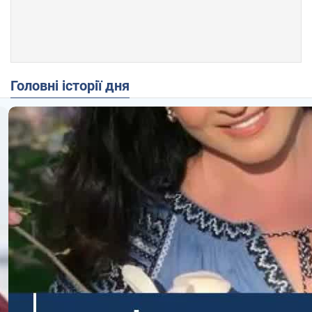
Головні історії дня