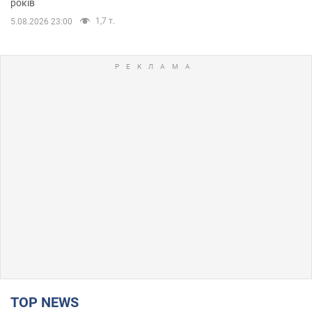
років
1,7 т.
5.08.2026 23:00
TOP NEWS