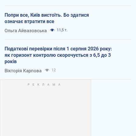
Попри все, Київ вистоїть. Бо здатися
означає втратити все
Ольга Айвазовська
11,5 т.
Податкові перевірки після 1 серпня 2026 року:
як горизонт контролю скорочується з 6,5 до 3
років
Вікторія Карпова
12