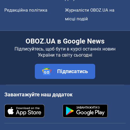
Редакційна політика
Журналісти OBOZ.UA на
місці подій
OBOZ.UA в Google News
Підписуйтесь, щоб бути в курсі останніх новин
України та світу сьогодні
Підписатись
Завантажуйте наш додаток