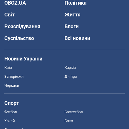
OBOZ.UA
Політика
Світ
Життя
Розслідування
Блоги
Суспільство
Всі новини
Новини України
Київ
Харків
Запоріжжя
Дніпро
Черкаси
Спорт
Футбол
Баскетбол
Хокей
Бокс