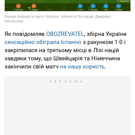
Як повідомляв
OBOZREVATEL
, збірна України
сенсаційно обіграла Іспанію
з рахунком 1:0 і
закріпилася на третьому місці в Лізі націй
завдяки тому, що Швейцарія та Німеччина
закінчили свій матч
на нашу користь
.