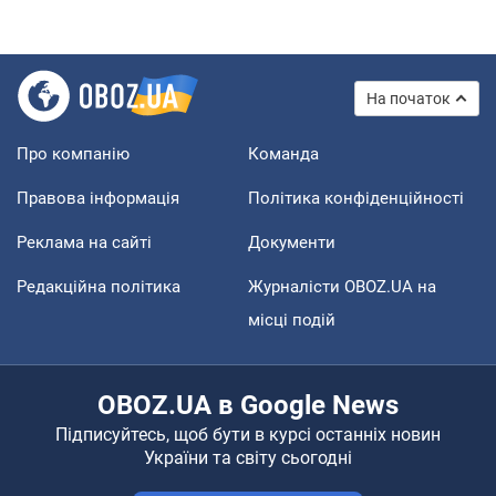
На початок
Про компанію
Команда
Правова інформація
Політика конфіденційності
Реклама на сайті
Документи
Редакційна політика
Журналісти OBOZ.UA на
місці подій
OBOZ.UA в Google News
Підписуйтесь, щоб бути в курсі останніх новин
України та світу сьогодні