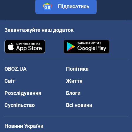
Підписатись
Завантажуйте наш додаток
OBOZ.UA
Політика
Світ
Життя
Розслідування
Блоги
Суспільство
Всі новини
Новини України