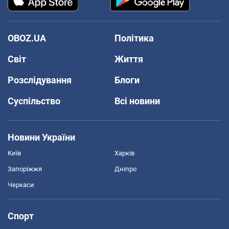
OBOZ.UA
Політика
Світ
Життя
Розслідування
Блоги
Суспільство
Всі новини
Новини України
Київ
Харків
Запоріжжя
Дніпро
Черкаси
Спорт