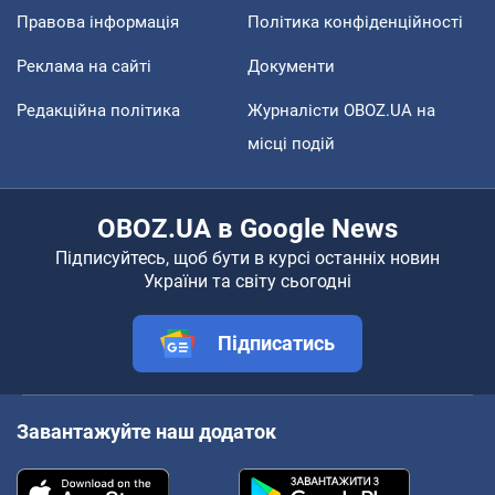
Правова інформація
Політика конфіденційності
Реклама на сайті
Документи
Редакційна політика
Журналісти OBOZ.UA на
місці подій
OBOZ.UA в Google News
Підписуйтесь, щоб бути в курсі останніх новин
України та світу сьогодні
Підписатись
Завантажуйте наш додаток