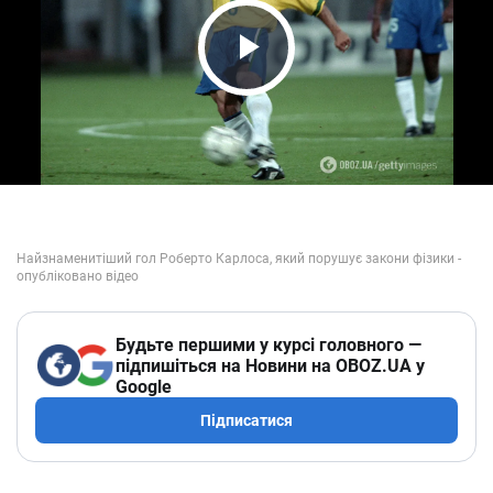
Play Video
Будьте першими у курсі головного —
підпишіться на Новини на OBOZ.UA у
Google
Підписатися