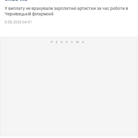
У виплату не врахували зарплатню артистки за час роботи в
Чернівецькій філармонії
8.08.2026 04:01