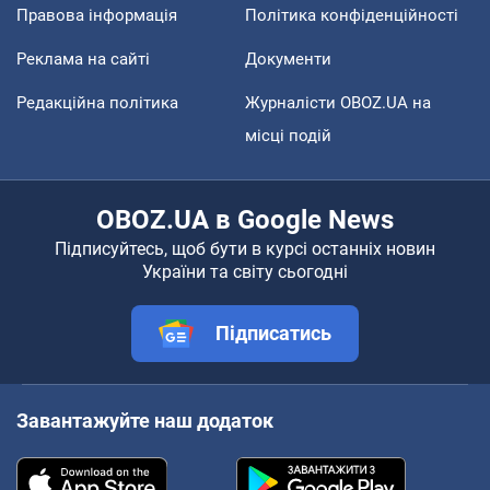
Правова інформація
Політика конфіденційності
Реклама на сайті
Документи
Редакційна політика
Журналісти OBOZ.UA на
місці подій
OBOZ.UA в Google News
Підписуйтесь, щоб бути в курсі останніх новин
України та світу сьогодні
Підписатись
Завантажуйте наш додаток