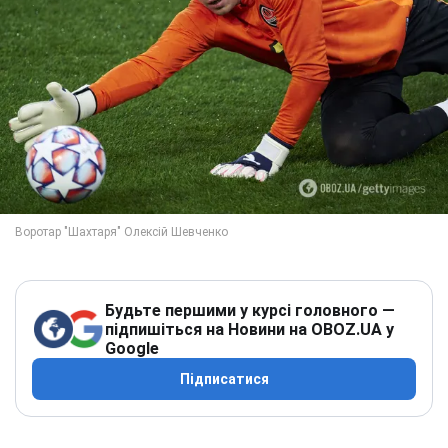
Будьте першими у курсі головного —
підпишіться на Новини на OBOZ.UA у
Google
Підписатися