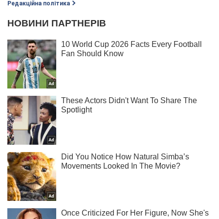
Редакційна політика