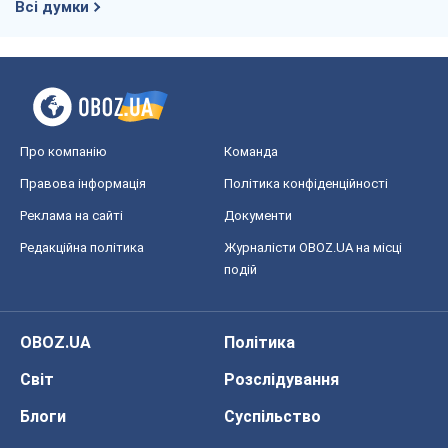
Всі думки
Про компанію
Команда
Правова інформація
Політика конфіденційності
Реклама на сайті
Документи
Редакційна політика
Журналісти OBOZ.UA на місці
подій
OBOZ.UA
Політика
Світ
Розслідування
Блоги
Суспільство