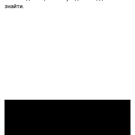
знайти.