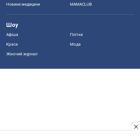
Новини медицини
MAMACLUB
Шоу
Афіша
Плітки
Краса
Мода
Жіночий журнал