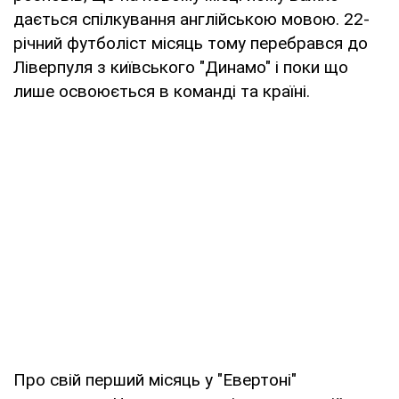
дається спілкування англійською мовою. 22-
річний футболіст місяць тому перебрався до
Ліверпуля з київського "Динамо" і поки що
лише освоюється в команді та країні.
Про свій перший місяць у "Евертоні"