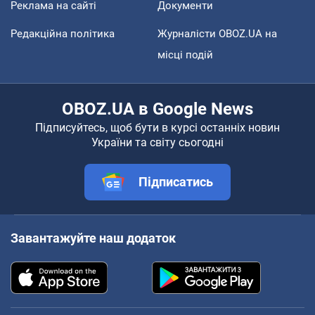
Реклама на сайті
Документи
Редакційна політика
Журналісти OBOZ.UA на
місці подій
OBOZ.UA в Google News
Підписуйтесь, щоб бути в курсі останніх новин
України та світу сьогодні
Підписатись
Завантажуйте наш додаток