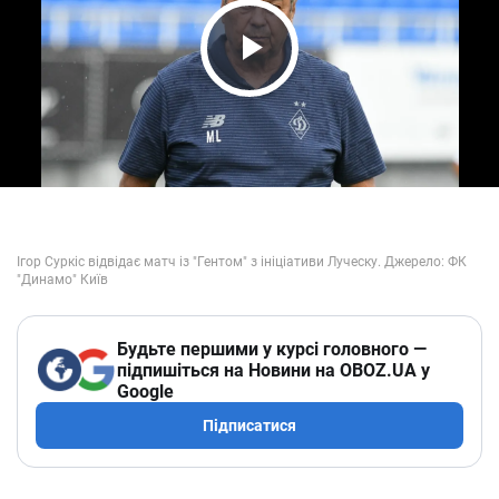
Play Video
Будьте першими у курсі головного —
підпишіться на Новини на OBOZ.UA у
Google
Підписатися