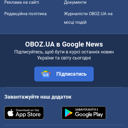
Реклама на сайті
Документи
Редакційна політика
Журналісти OBOZ.UA на
місці подій
OBOZ.UA в Google News
Підписуйтесь, щоб бути в курсі останніх новин
України та світу сьогодні
Підписатись
Завантажуйте наш додаток