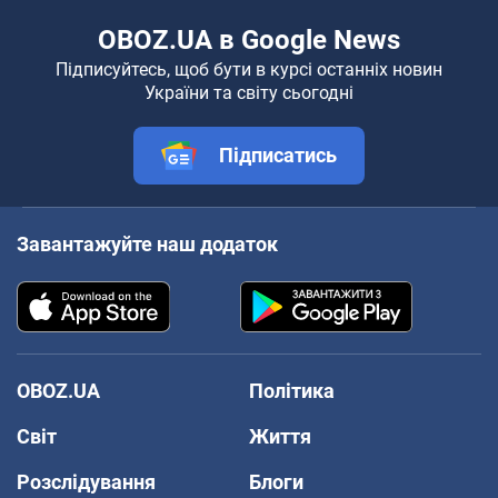
OBOZ.UA в Google News
Підписуйтесь, щоб бути в курсі останніх новин
України та світу сьогодні
Підписатись
Завантажуйте наш додаток
OBOZ.UA
Політика
Світ
Життя
Розслідування
Блоги