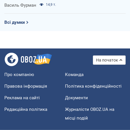
Василь Фурман
14,9 т.
Всі думки
На початок
Про компанію
Команда
Правова інформація
Політика конфіденційності
Реклама на сайті
Документи
Редакційна політика
Журналісти OBOZ.UA на
місці подій