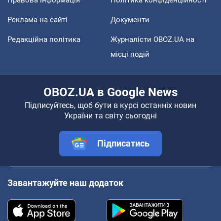
Правова інформація
Політика конфіденційності
Реклама на сайті
Документи
Редакційна політика
Журналісти OBOZ.UA на
місці подій
OBOZ.UA в Google News
Підписуйтесь, щоб бути в курсі останніх новин
України та світу сьогодні
Підписатись
Завантажуйте наш додаток