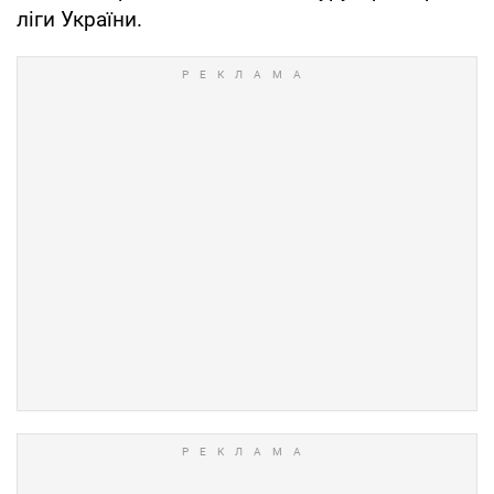
ліги України.