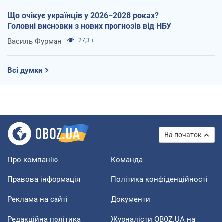
Що очікує українців у 2026–2028 роках?
Головні висновки з нових прогнозів від НБУ
Василь Фурман
27,3 т.
Всі думки
На початок
Про компанію
Команда
Правова інформація
Політика конфіденційності
Реклама на сайті
Документи
Редакційна політика
Журналісти OBOZ.UA на