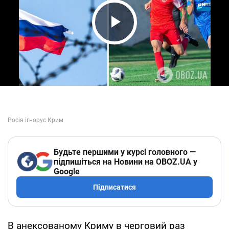
Play Video
Будьте першими у курсі головного —
підпишіться на Новини на OBOZ.UA у
Google
Підписатися
В анексованому Криму в черговий раз