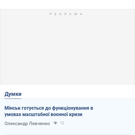
Думки
Мінськ готується до функціонування в
умовах масштабної воєнної кризи
Олександр Левченко
12