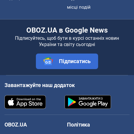
місці подій
OBOZ.UA в Google News
Підписуйтесь, щоб бути в курсі останніх новин
України та світу сьогодні
Підписатись
Завантажуйте наш додаток
OBOZ.UA
Політика