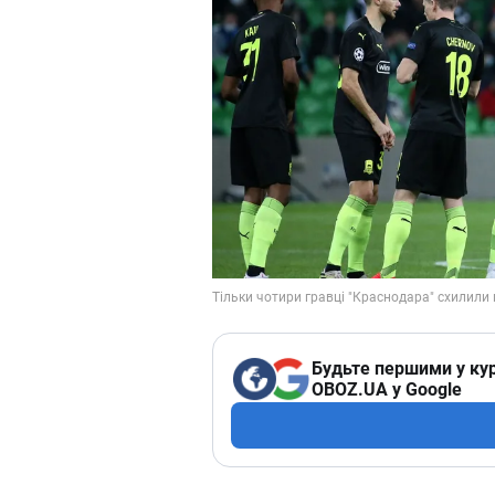
Будьте першими у кур
OBOZ.UA у Google