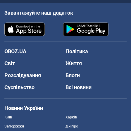
Завантажуйте наш додаток
OBOZ.UA
Політика
Світ
Життя
Розслідування
Блоги
Суспільство
Всі новини
Новини України
Київ
Харків
Запоріжжя
Дніпро