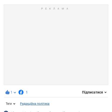
1
1
Підписатися
Теги
Редакційна політика