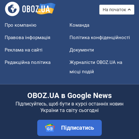
На початок
Про компанію
Команда
Правова інформація
Політика конфіденційності
Реклама на сайті
Документи
Редакційна політика
Журналісти OBOZ.UA на
місці подій
OBOZ.UA в Google News
Підписуйтесь, щоб бути в курсі останніх новин
України та світу сьогодні
Підписатись