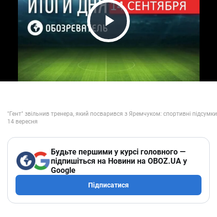
Play Video
Будьте першими у курсі головного —
підпишіться на Новини на OBOZ.UA у
Google
Підписатися