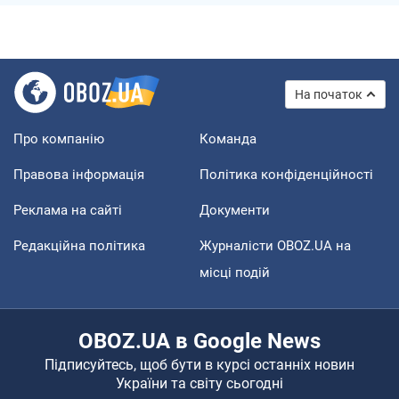
На початок
Про компанію
Команда
Правова інформація
Політика конфіденційності
Реклама на сайті
Документи
Редакційна політика
Журналісти OBOZ.UA на
місці подій
OBOZ.UA в Google News
Підписуйтесь, щоб бути в курсі останніх новин
України та світу сьогодні