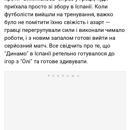
приїхала просто зі збору в Іспанії. Коли
футболісти вийшли на тренування, важко
було не помітити їхню свіжість і азарт —
гравці перегрупували сили і виконали чимало
роботи, і з новим запалом готові вийти на
серйозний матч. Все свідчить про те, що
"Динамо" в Іспанії ретельно готувалося до
ігор з "Олі" та готове здивувати.