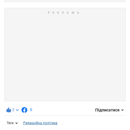
2
0
Підписатися
Теги
Редакційна політика