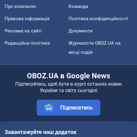
Про компанію
Команда
Правова інформація
Політика конфіденційності
Реклама на сайті
Документи
Редакційна політика
Журналісти OBOZ.UA на
місці подій
OBOZ.UA в Google News
Підписуйтесь, щоб бути в курсі останніх новин
України та світу сьогодні
Підписатись
Завантажуйте наш додаток