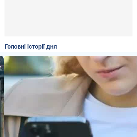
Головні історії дня