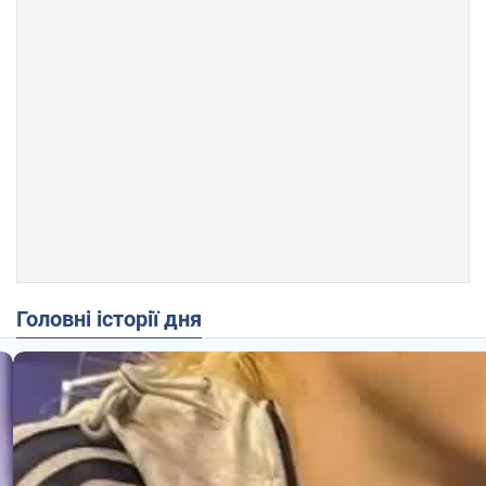
Головні історії дня