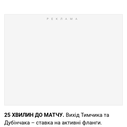
25 ХВИЛИН ДО МАТЧУ.
Вихід Тимчика та
Дубінчака – ставка на активні фланги.