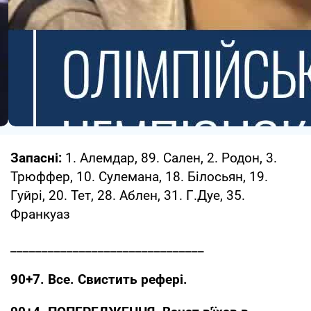
Запасні:
1. Алемдар, 89. Сален, 2. Родон, 3.
Трюффер, 10. Сулемана, 18. Білосьян, 19.
Гуйрі, 20. Тет, 28. Аблен, 31. Г.Дуе, 35.
Франкуаз
_______________________________
90+7. Все. Свистить рефері.