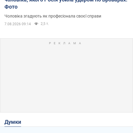
Фото
Чоловіка згадують як професіонала своєї справи
2,5 т.
7.08.2026 09:14
Думки