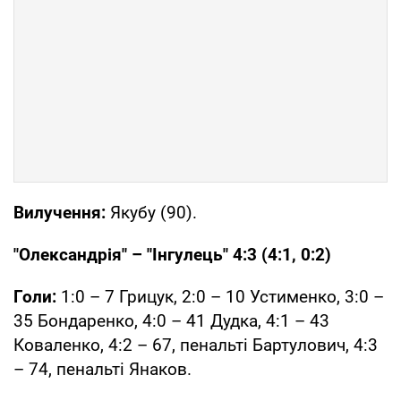
Вилучення:
Якубу (90).
"Олександрія" – "Інгулець" 4:3 (4:1, 0:2)
Голи:
1:0 – 7 Грицук, 2:0 – 10 Устименко, 3:0 –
35 Бондаренко, 4:0 – 41 Дудка, 4:1 – 43
Коваленко, 4:2 – 67, пенальті Бартулович, 4:3
– 74, пенальті Янаков.