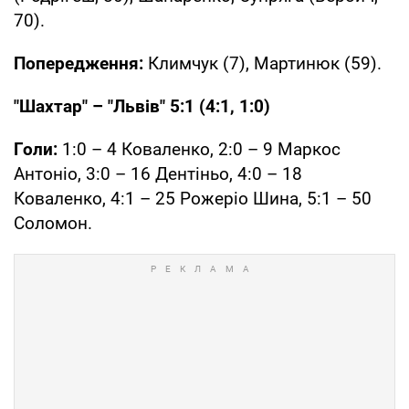
70).
Попередження:
Климчук (7), Мартинюк (59).
"Шахтар" – "Львів" 5:1 (4:1, 1:0)
Голи:
1:0 – 4 Коваленко, 2:0 – 9 Маркос
Антоніо, 3:0 – 16 Дентіньо, 4:0 – 18
Коваленко, 4:1 – 25 Рожеріо Шина, 5:1 – 50
Соломон.