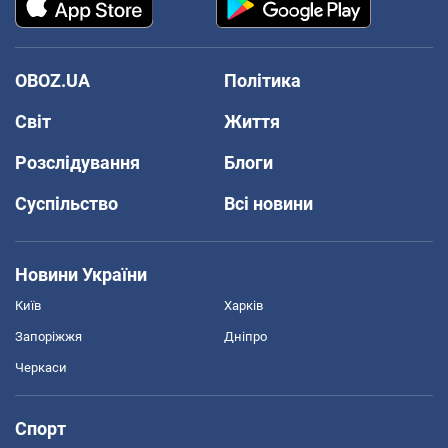
OBOZ.UA
Політика
Світ
Життя
Розслідування
Блоги
Суспільство
Всі новини
Новини України
Київ
Харків
Запоріжжя
Дніпро
Черкаси
Спорт