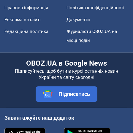
Правова інформація
Політика конфіденційності
Реклама на сайті
Документи
Редакційна політика
Журналісти OBOZ.UA на
місці подій
OBOZ.UA в Google News
Підписуйтесь, щоб бути в курсі останніх новин
України та світу сьогодні
Підписатись
Завантажуйте наш додаток