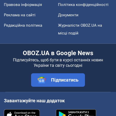
Правова інформація
Політика конфіденційності
Реклама на сайті
Документи
Редакційна політика
Журналісти OBOZ.UA на
місці подій
OBOZ.UA в Google News
Підписуйтесь, щоб бути в курсі останніх новин
України та світу сьогодні
Підписатись
Завантажуйте наш додаток