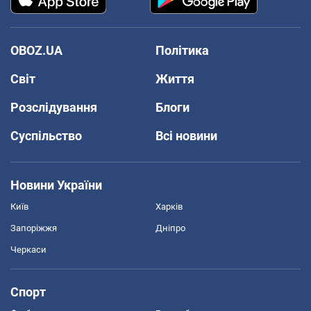
OBOZ.UA
Політика
Світ
Життя
Розслідування
Блоги
Суспільство
Всі новини
Новини України
Київ
Харків
Запоріжжя
Дніпро
Черкаси
Спорт