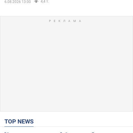
4,4 т.
6.08.2026 13:00
TOP NEWS