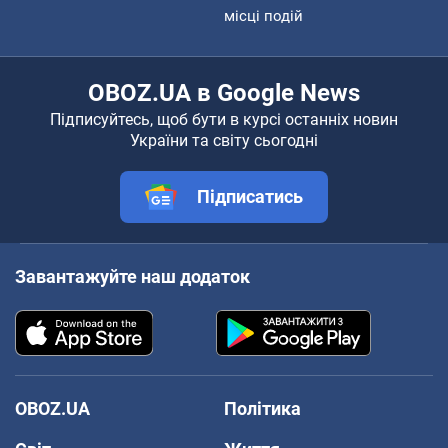
місці подій
OBOZ.UA в Google News
Підписуйтесь, щоб бути в курсі останніх новин
України та світу сьогодні
Підписатись
Завантажуйте наш додаток
OBOZ.UA
Політика