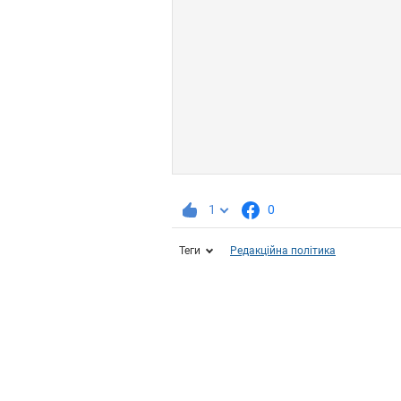
1
0
Теги
Редакційна політика