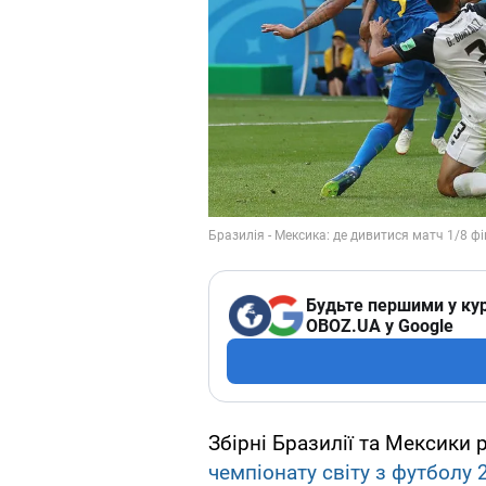
Будьте першими у кур
OBOZ.UA у Google
Збірні Бразилії та Мексики 
чемпіонату світу з футболу 